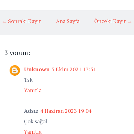
← Sonraki Kayıt
Ana Sayfa
Önceki Kayıt →
3 yorum:
Unknown
5 Ekim 2021 17:51
Tsk
Yanıtla
Adsız
4 Haziran 2023 19:04
Çok sağol
Yanıtla