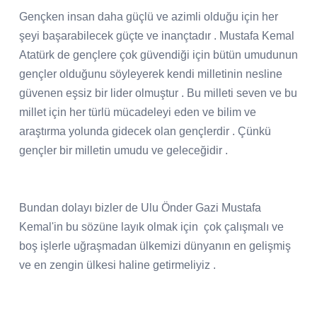
Gençken insan daha güçlü ve azimli olduğu için her
şeyi başarabilecek güçte ve inançtadır . Mustafa Kemal
Atatürk de gençlere çok güvendiği için bütün umudunun
gençler olduğunu söyleyerek kendi milletinin nesline
güvenen eşsiz bir lider olmuştur . Bu milleti seven ve bu
millet için her türlü mücadeleyi eden ve bilim ve
araştırma yolunda gidecek olan gençlerdir . Çünkü
gençler bir milletin umudu ve geleceğidir .
Bundan dolayı bizler de Ulu Önder Gazi Mustafa
Kemal'in bu sözüne layık olmak için çok çalışmalı ve
boş işlerle uğraşmadan ülkemizi dünyanın en gelişmiş
ve en zengin ülkesi haline getirmeliyiz .