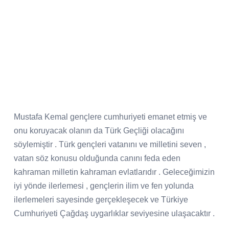
Mustafa Kemal gençlere cumhuriyeti emanet etmiş ve
onu koruyacak olanın da Türk Geçliği olacağını
söylemiştir . Türk gençleri vatanını ve milletini seven ,
vatan söz konusu olduğunda canını feda eden
kahraman milletin kahraman evlatlarıdır . Geleceğimizin
iyi yönde ilerlemesi , gençlerin ilim ve fen yolunda
ilerlemeleri sayesinde gerçekleşecek ve Türkiye
Cumhuriyeti Çağdaş uygarlıklar seviyesine ulaşacaktır .