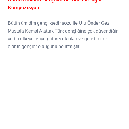
Kompozisyon
Bütün ümidim gençliktedir sözü ile Ulu Önder Gazi
Mustafa Kemal Atatürk Türk gençliğine çok güvendiğini
ve bu ülkeyi ileriye götürecek olan ve geliştirecek
olanın gençler olduğunu belirtmiştir.