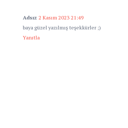
Adsız
2 Kasım 2023 21:49
baya güzel yazılmış teşekkürler ;)
Yanıtla