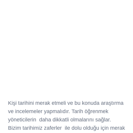
Kişi tarihini merak etmeli ve bu konuda araştırma
ve incelemeler yapmalıdır. Tarih öğrenmek
yöneticilerin daha dikkatli olmalarını sağlar.
Bizim tarihimiz zaferler ile dolu olduğu için merak