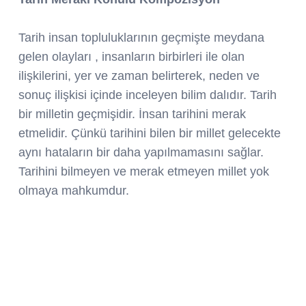
Tarih insan topluluklarının geçmişte meydana
gelen olayları , insanların birbirleri ile olan
ilişkilerini, yer ve zaman belirterek, neden ve
sonuç ilişkisi içinde inceleyen bilim dalıdır. Tarih
bir milletin geçmişidir. İnsan tarihini merak
etmelidir. Çünkü tarihini bilen bir millet gelecekte
aynı hataların bir daha yapılmamasını sağlar.
Tarihini bilmeyen ve merak etmeyen millet yok
olmaya mahkumdur.