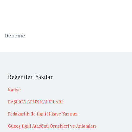
Deneme
Beğenilen Yazılar
Kafiye
BAŞLICA ARUZ KALIPLARI
Fedakarlık İle İlgili Hikaye Yazınız.
Güneş İlgili Atasözü Örnekleri ve Anlamları