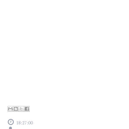
18:27:00