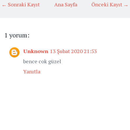
← Sonraki Kayıt
Ana Sayfa
Önceki Kayıt →
1 yorum:
Unknown
13 Şubat 2020 21:53
bence cok güzel
Yanıtla