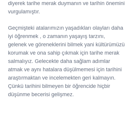
diyerek tarihe merak duymanın ve tarihin önemini
vurgulamıştır.
Geçmişteki atalarımızın yaşadıkları olayları daha
iyi öğrenmek , o zamanın yaşayış tarzını,
gelenek ve göreneklerini bilmek yani kültürümüzü
korumak ve ona sahip çıkmak için tarihe merak
salmalıyız. Gelecekte daha sağlam adımlar
atmak ve aynı hatalara düşülmemesi için tarihini
araştırmaktan ve incelemekten geri kalmayın.
Çünkü tarihini bilmeyen bir öğrencide hiçbir
düşünme becerisi gelişmez.