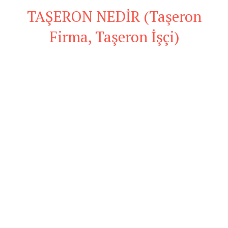
TAŞERON NEDİR (Taşeron
Firma, Taşeron İşçi)