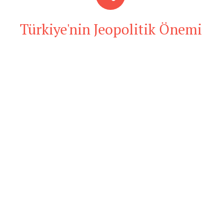
Türkiye'nin Jeopolitik Önemi