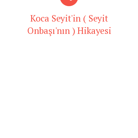
Koca Seyit'in ( Seyit
Onbaşı'nın ) Hikayesi