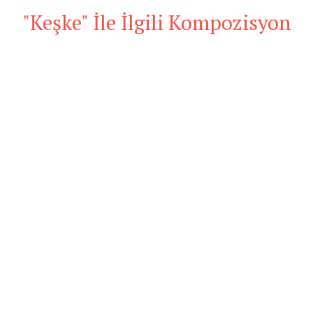
"Keşke" İle İlgili Kompozisyon