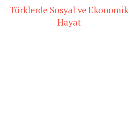
Türklerde Sosyal ve Ekonomik
Hayat