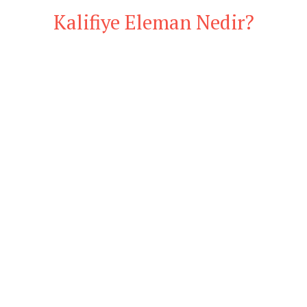
Kalifiye Eleman Nedir?