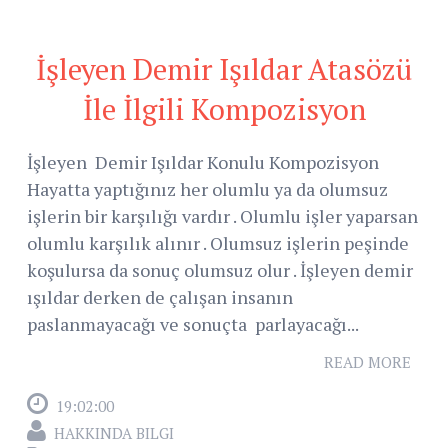
İşleyen Demir Işıldar Atasözü
İle İlgili Kompozisyon
İşleyen Demir Işıldar Konulu Kompozisyon
Hayatta yaptığınız her olumlu ya da olumsuz
işlerin bir karşılığı vardır . Olumlu işler yaparsan
olumlu karşılık alınır . Olumsuz işlerin peşinde
koşulursa da sonuç olumsuz olur . İşleyen demir
ışıldar derken de çalışan insanın
paslanmayacağı ve sonuçta parlayacağı...
READ MORE
19:02:00
HAKKINDA BILGI