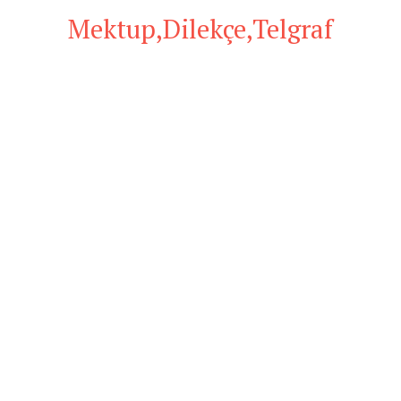
Mektup,Dilekçe,Telgraf