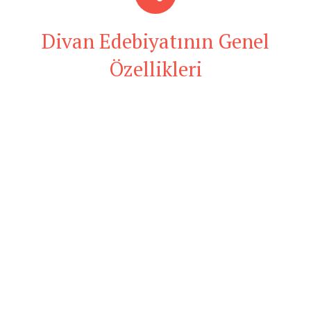
Divan Edebiyatının Genel
Özellikleri