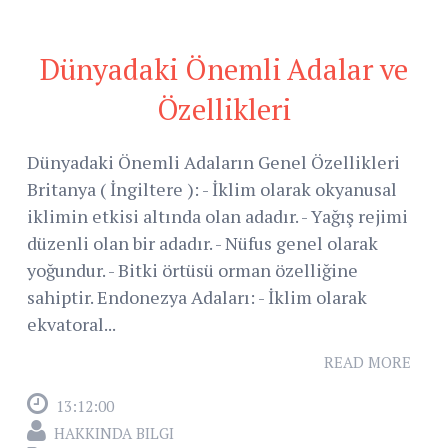
Dünyadaki Önemli Adalar ve
Özellikleri
Dünyadaki Önemli Adaların Genel Özellikleri
Britanya ( İngiltere ): - İklim olarak okyanusal
iklimin etkisi altında olan adadır. - Yağış rejimi
düzenli olan bir adadır. - Nüfus genel olarak
yoğundur. - Bitki örtüsü orman özelliğine
sahiptir. Endonezya Adaları: - İklim olarak
ekvatoral...
READ MORE
13:12:00
HAKKINDA BILGI