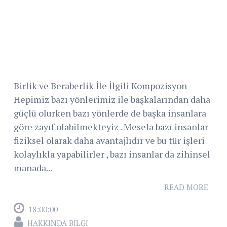
Birlik ve Beraberlik İle İlgili Kompozisyon
Hepimiz bazı yönlerimiz ile başkalarından daha
güçlü olurken bazı yönlerde de başka insanlara
göre zayıf olabilmekteyiz . Mesela bazı insanlar
fiziksel olarak daha avantajlıdır ve bu tür işleri
kolaylıkla yapabilirler , bazı insanlar da zihinsel
manada...
READ MORE
18:00:00
HAKKINDA BILGI