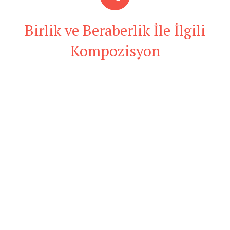
Birlik ve Beraberlik İle İlgili
Kompozisyon