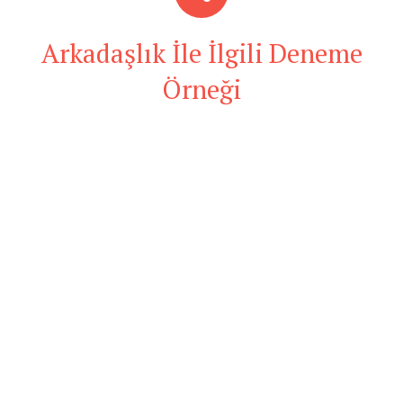
Arkadaşlık İle İlgili Deneme
Örneği