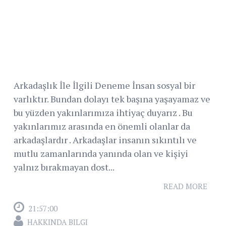
Arkadaşlık İle İlgili Deneme İnsan sosyal bir
varlıktır. Bundan dolayı tek başına yaşayamaz ve
bu yüzden yakınlarımıza ihtiyaç duyarız . Bu
yakınlarımız arasında en önemli olanlar da
arkadaşlardır . Arkadaşlar insanın sıkıntılı ve
mutlu zamanlarında yanında olan ve kişiyi
yalnız bırakmayan dost...
READ MORE
21:57:00
HAKKINDA BILGI