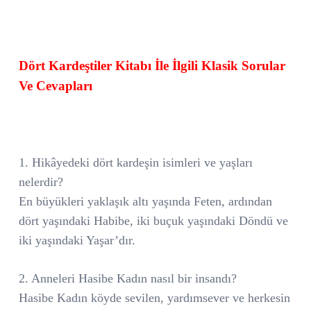
Dört Kardeştiler Kitabı İle İlgili Klasik Sorular
Ve Cevapları
1. Hikâyedeki dört kardeşin isimleri ve yaşları
nelerdir?
En büyükleri yaklaşık altı yaşında Feten, ardından
dört yaşındaki Habibe, iki buçuk yaşındaki Döndü ve
iki yaşındaki Yaşar’dır.
2. Anneleri Hasibe Kadın nasıl bir insandı?
Hasibe Kadın köyde sevilen, yardımsever ve herkesin