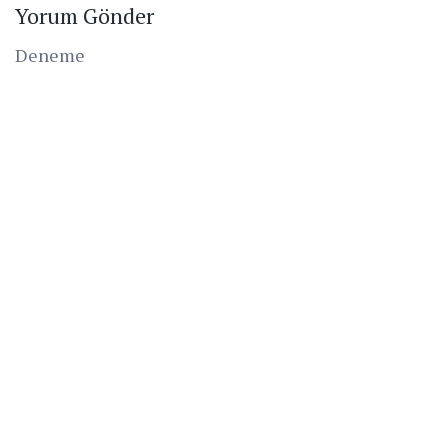
Yorum Gönder
Deneme