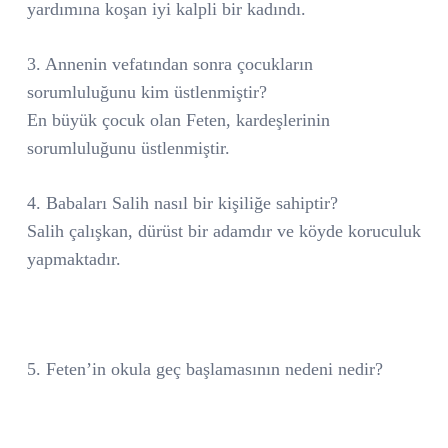
yardımına koşan iyi kalpli bir kadındı.
3. Annenin vefatından sonra çocukların
sorumluluğunu kim üstlenmiştir?
En büyük çocuk olan Feten, kardeşlerinin
sorumluluğunu üstlenmiştir.
4. Babaları Salih nasıl bir kişiliğe sahiptir?
Salih çalışkan, dürüst bir adamdır ve köyde koruculuk
yapmaktadır.
5. Feten’in okula geç başlamasının nedeni nedir?