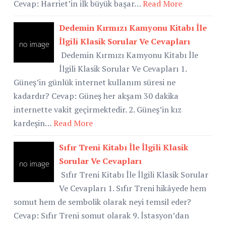
Cevap: Harriet’in ilk büyük başar…
Read More
Dedemin Kırmızı Kamyonu Kitabı İle
İlgili Klasik Sorular Ve Cevapları
Dedemin Kırmızı Kamyonu Kitabı İle
İlgili Klasik Sorular Ve Cevapları 1.
Güneş’in günlük internet kullanım süresi ne
kadardır? Cevap: Güneş her akşam 30 dakika
internette vakit geçirmektedir. 2. Güneş’in kız
kardeşin…
Read More
Sıfır Treni Kitabı İle İlgili Klasik
Sorular Ve Cevapları
Sıfır Treni Kitabı İle İlgili Klasik Sorular
Ve Cevapları 1. Sıfır Treni hikâyede hem
somut hem de sembolik olarak neyi temsil eder?
Cevap: Sıfır Treni somut olarak 9. İstasyon’dan