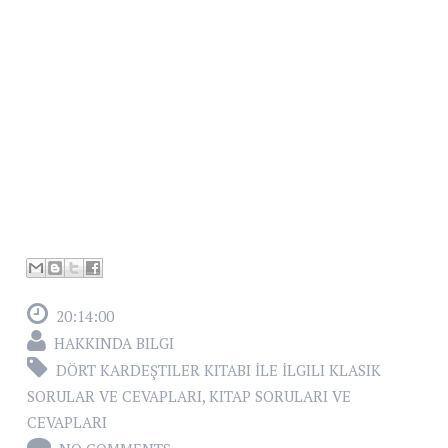
20:14:00
HAKKINDA BILGI
DÖRT KARDEŞTILER KITABI İLE İLGILI KLASIK
SORULAR VE CEVAPLARI
,
KITAP SORULARI VE
CEVAPLARI