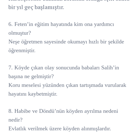
bir yıl geç başlamıştır.
6. Feten’in eğitim hayatında kim ona yardımcı
olmuştur?
Neşe öğretmen sayesinde okumayı hızlı bir şekilde
öğrenmiştir.
7. Köyde çıkan olay sonucunda babaları Salih’in
başına ne gelmiştir?
Koru meselesi yüzünden çıkan tartışmada vurularak
hayatını kaybetmiştir.
8. Habibe ve Döndü’nün köyden ayrılma nedeni
nedir?
Evlatlık verilmek üzere köyden alınmışlardır.