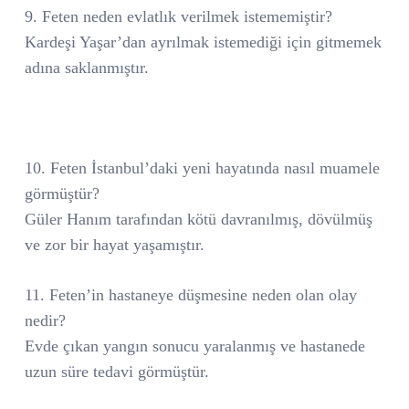
9. Feten neden evlatlık verilmek istememiştir?
Kardeşi Yaşar’dan ayrılmak istemediği için gitmemek
adına saklanmıştır.
10. Feten İstanbul’daki yeni hayatında nasıl muamele
görmüştür?
Güler Hanım tarafından kötü davranılmış, dövülmüş
ve zor bir hayat yaşamıştır.
11. Feten’in hastaneye düşmesine neden olan olay
nedir?
Evde çıkan yangın sonucu yaralanmış ve hastanede
uzun süre tedavi görmüştür.