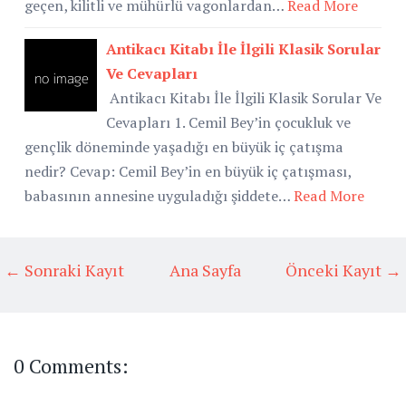
geçen, kilitli ve mühürlü vagonlardan…
Read More
Antikacı Kitabı İle İlgili Klasik Sorular
Ve Cevapları
Antikacı Kitabı İle İlgili Klasik Sorular Ve
Cevapları 1. Cemil Bey’in çocukluk ve
gençlik döneminde yaşadığı en büyük iç çatışma
nedir? Cevap: Cemil Bey’in en büyük iç çatışması,
babasının annesine uyguladığı şiddete…
Read More
← Sonraki Kayıt
Ana Sayfa
Önceki Kayıt →
0 Comments: