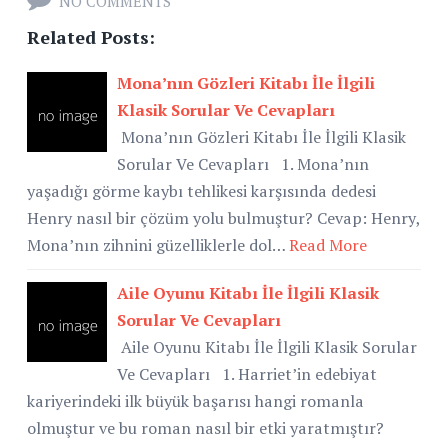
NO COMMENTS
Related Posts:
Mona’nın Gözleri Kitabı İle İlgili
Klasik Sorular Ve Cevapları
Mona’nın Gözleri Kitabı İle İlgili Klasik
Sorular Ve Cevapları 1. Mona’nın
yaşadığı görme kaybı tehlikesi karşısında dedesi
Henry nasıl bir çözüm yolu bulmuştur? Cevap: Henry,
Mona’nın zihnini güzelliklerle dol…
Read More
Aile Oyunu Kitabı İle İlgili Klasik
Sorular Ve Cevapları
Aile Oyunu Kitabı İle İlgili Klasik Sorular
Ve Cevapları 1. Harriet’in edebiyat
kariyerindeki ilk büyük başarısı hangi romanla
olmuştur ve bu roman nasıl bir etki yaratmıştır?