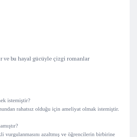
r ve bu hayal gücüyle çizgi romanlar
ek istemiştir?
undan rahatsız olduğu için ameliyat olmak istemiştir.
lamıştır?
li vurgulanmasını azaltmış ve öğrencilerin birbirine