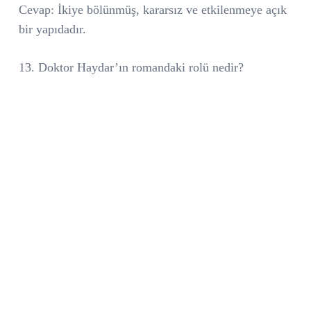
Cevap: İkiye bölünmüş, kararsız ve etkilenmeye açık
bir yapıdadır.
13. Doktor Haydar’ın romandaki rolü nedir?