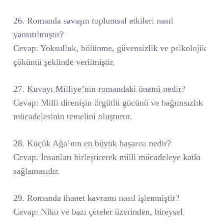
26. Romanda savaşın toplumsal etkileri nasıl
yansıtılmıştır?
Cevap: Yoksulluk, bölünme, güvensizlik ve psikolojik
çöküntü şeklinde verilmiştir.
27. Kuvayı Milliye’nin romandaki önemi nedir?
Cevap: Milli direnişin örgütlü gücünü ve bağımsızlık
mücadelesinin temelini oluşturur.
28. Küçük Ağa’nın en büyük başarısı nedir?
Cevap: İnsanları birleştirerek milli mücadeleye katkı
sağlamasıdır.
29. Romanda ihanet kavramı nasıl işlenmiştir?
Cevap: Niko ve bazı çeteler üzerinden, bireysel