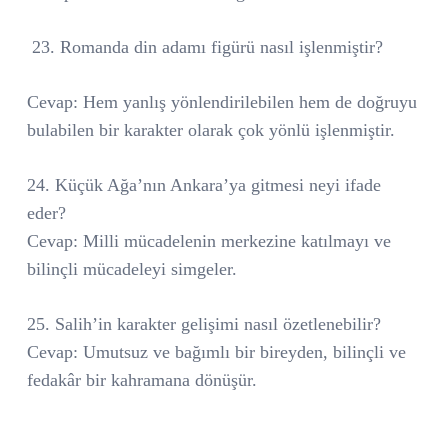
23. Romanda din adamı figürü nasıl işlenmiştir?
Cevap: Hem yanlış yönlendirilebilen hem de doğruyu
bulabilen bir karakter olarak çok yönlü işlenmiştir.
24. Küçük Ağa’nın Ankara’ya gitmesi neyi ifade
eder?
Cevap: Milli mücadelenin merkezine katılmayı ve
bilinçli mücadeleyi simgeler.
25. Salih’in karakter gelişimi nasıl özetlenebilir?
Cevap: Umutsuz ve bağımlı bir bireyden, bilinçli ve
fedakâr bir kahramana dönüşür.