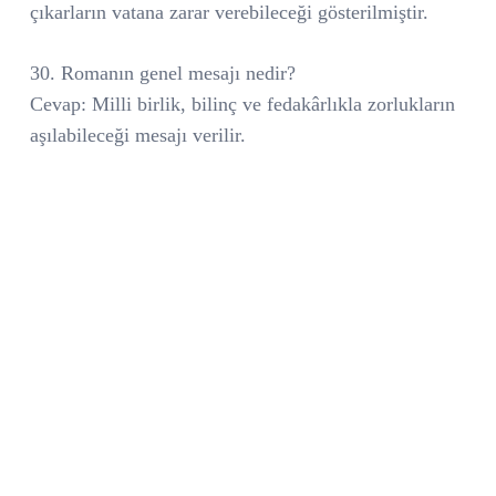
çıkarların vatana zarar verebileceği gösterilmiştir.
30. Romanın genel mesajı nedir?
Cevap: Milli birlik, bilinç ve fedakârlıkla zorlukların
aşılabileceği mesajı verilir.