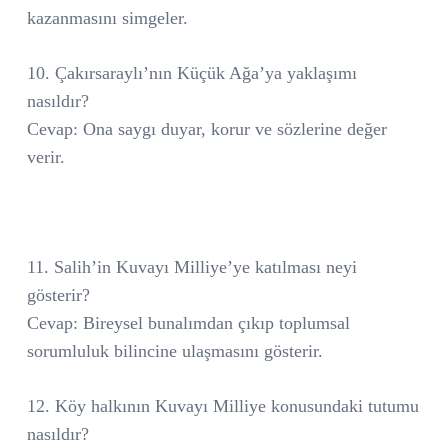
kazanmasını simgeler.
10. Çakırsaraylı’nın Küçük Ağa’ya yaklaşımı
nasıldır?
Cevap: Ona saygı duyar, korur ve sözlerine değer
verir.
11. Salih’in Kuvayı Milliye’ye katılması neyi
gösterir?
Cevap: Bireysel bunalımdan çıkıp toplumsal
sorumluluk bilincine ulaşmasını gösterir.
12. Köy halkının Kuvayı Milliye konusundaki tutumu
nasıldır?