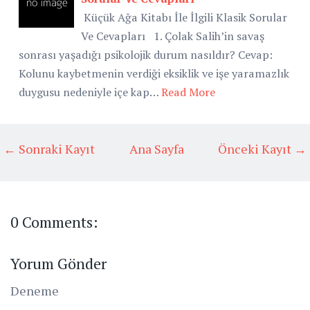
Küçük Ağa Kitabı İle İlgili Klasik Sorular
Ve Cevapları 1. Çolak Salih’in savaş
sonrası yaşadığı psikolojik durum nasıldır? Cevap:
Kolunu kaybetmenin verdiği eksiklik ve işe yaramazlık
duygusu nedeniyle içe kap…
Read More
← Sonraki Kayıt
Ana Sayfa
Önceki Kayıt →
0 Comments:
Yorum Gönder
Deneme