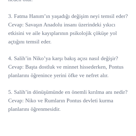
3. Fatma Hanım’ın yaşadığı değişim neyi temsil eder?
Cevap: Savaşın Anadolu insanı üzerindeki yıkıcı
etkisini ve aile kayıplarının psikolojik çöküşe yol
açtığını temsil eder.
4. Salih’in Niko’ya karşı bakış açısı nasıl değişir?
Cevap: Başta dostluk ve minnet hissederken, Pontus
planlarını öğrenince yerini öfke ve nefret alır.
5. Salih’in dönüşümünde en önemli kırılma anı nedir?
Cevap: Niko ve Rumların Pontus devleti kurma
planlarını öğrenmesidir.