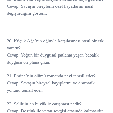
Cevap: Savaşın bireylerin özel hayatlarını nasıl
değiştirdiğini gösterir.
20. Küçük Ağa’nın oğluyla karşılaşması nasıl bir etki
yaratır?
Cevap: Yoğun bir duygusal patlama yaşar, babalık
duygusu ön plana çıkar.
21. Emine’nin ölümü romanda neyi temsil eder?
Cevap: Savaşın bireysel kayıplarını ve dramatik
yönünü temsil eder.
22. Salih’in en büyük iç çatışması nedir?
Cevap: Dostluk ile vatan sevgisi arasında kalmasıdır.