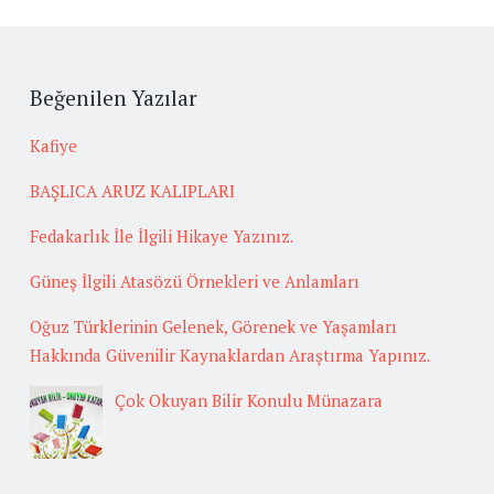
Beğenilen Yazılar
Kafiye
BAŞLICA ARUZ KALIPLARI
Fedakarlık İle İlgili Hikaye Yazınız.
Güneş İlgili Atasözü Örnekleri ve Anlamları
Oğuz Türklerinin Gelenek, Görenek ve Yaşamları
Hakkında Güvenilir Kaynaklardan Araştırma Yapınız.
Çok Okuyan Bilir Konulu Münazara