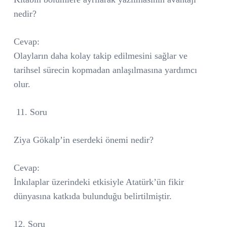
nedir?
Cevap:
Olayların daha kolay takip edilmesini sağlar ve
tarihsel sürecin kopmadan anlaşılmasına yardımcı
olur.
11. Soru
Ziya Gökalp’in eserdeki önemi nedir?
Cevap:
İnkılaplar üzerindeki etkisiyle Atatürk’ün fikir
dünyasına katkıda bulunduğu belirtilmiştir.
12. Soru