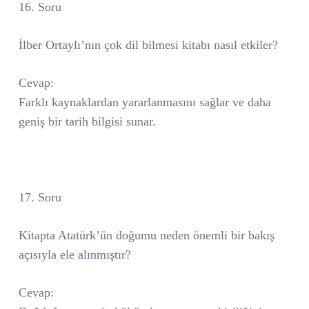
16. Soru
İlber Ortaylı’nın çok dil bilmesi kitabı nasıl etkiler?
Cevap:
Farklı kaynaklardan yararlanmasını sağlar ve daha
geniş bir tarih bilgisi sunar.
17. Soru
Kitapta Atatürk’ün doğumu neden önemli bir bakış
açısıyla ele alınmıştır?
Cevap: