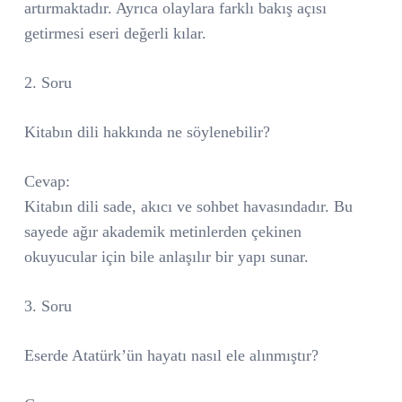
artırmaktadır. Ayrıca olaylara farklı bakış açısı
getirmesi eseri değerli kılar.
2. Soru
Kitabın dili hakkında ne söylenebilir?
Cevap:
Kitabın dili sade, akıcı ve sohbet havasındadır. Bu
sayede ağır akademik metinlerden çekinen
okuyucular için bile anlaşılır bir yapı sunar.
3. Soru
Eserde Atatürk’ün hayatı nasıl ele alınmıştır?