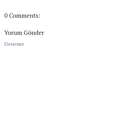
0 Comments:
Yorum Gönder
Deneme