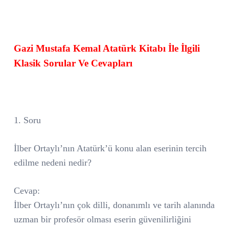
Gazi Mustafa Kemal Atatürk Kitabı İle İlgili
Klasik Sorular Ve Cevapları
1. Soru
İlber Ortaylı’nın Atatürk’ü konu alan eserinin tercih
edilme nedeni nedir?
Cevap:
İlber Ortaylı’nın çok dilli, donanımlı ve tarih alanında
uzman bir profesör olması eserin güvenilirliğini