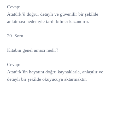
Cevap:
Atatürk’ü doğru, detaylı ve güvenilir bir şekilde
anlatması nedeniyle tarih bilinci kazandırır.
20. Soru
Kitabın genel amacı nedir?
Cevap:
Atatürk’ün hayatını doğru kaynaklarla, anlaşılır ve
detaylı bir şekilde okuyucuya aktarmaktır.