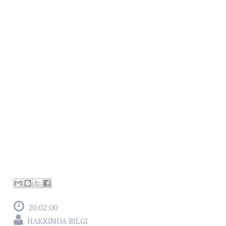
20:02:00
HAKKINDA BILGI