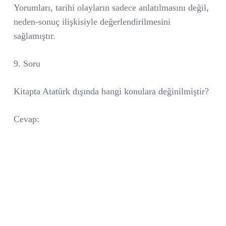
Yorumları, tarihi olayların sadece anlatılmasını değil,
neden-sonuç ilişkisiyle değerlendirilmesini
sağlamıştır.
9. Soru
Kitapta Atatürk dışında hangi konulara değinilmiştir?
Cevap: