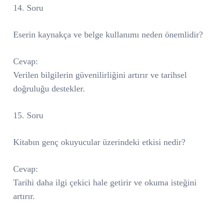
14. Soru
Eserin kaynakça ve belge kullanımı neden önemlidir?
Cevap:
Verilen bilgilerin güvenilirliğini artırır ve tarihsel
doğruluğu destekler.
15. Soru
Kitabın genç okuyucular üzerindeki etkisi nedir?
Cevap:
Tarihi daha ilgi çekici hale getirir ve okuma isteğini
artırır.