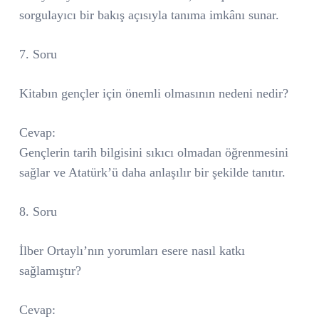
sorgulayıcı bir bakış açısıyla tanıma imkânı sunar.
7. Soru
Kitabın gençler için önemli olmasının nedeni nedir?
Cevap:
Gençlerin tarih bilgisini sıkıcı olmadan öğrenmesini
sağlar ve Atatürk’ü daha anlaşılır bir şekilde tanıtır.
8. Soru
İlber Ortaylı’nın yorumları esere nasıl katkı
sağlamıştır?
Cevap: