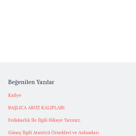
Beğenilen Yazılar
Kafiye
BAŞLICA ARUZ KALIPLARI
Fedakarlık İle İlgili Hikaye Yazınız.
Güneş İlgili Atasözü Örnekleri ve Anlamları