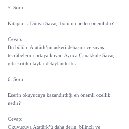
5. Soru
Kitapta 1. Dünya Savaşı bölümü neden önemlidir?
Cevap:
Bu bölüm Atatürk’ün askeri dehasını ve savaş
tecrübelerini ortaya koyar. Ayrıca Çanakkale Savaşı
gibi kritik olaylar detaylandırılır.
6. Soru
Eserin okuyucuya kazandırdığı en önemli özellik
nedir?
Cevap:
Okuyucuya Atatürk’ü daha derin, bilinçli ve