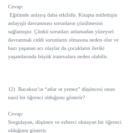
Cevap:
Eğitimde anlayış daha etkilidir. Kitapta müfettişin
anlayışlı davranması sorunların çözülmesini
sağlamıştır. Çünkü sorunları anlamadan yüzeysel
davranmak ciddi sorunların olmasına neden olur ve
bazı yaşanan acı olaylar da çocukların ileriki
yaşamlarında büyük tramvalara neden olabilir.
12)
Bacaksız’ın “atlar ot yemez” düşüncesi onun
nasıl bir öğrenci olduğunu gösterir?
Cevap:
Sorgulayan, düşünen ve ezberci olmayan bir öğrenci
olduğunu gösterir.