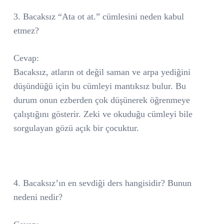
3. Bacaksız “Ata ot at.” cümlesini neden kabul
etmez?
Cevap:
Bacaksız, atların ot değil saman ve arpa yediğini
düşündüğü için bu cümleyi mantıksız bulur. Bu
durum onun ezberden çok düşünerek öğrenmeye
çalıştığını gösterir. Zeki ve okuduğu cümleyi bile
sorgulayan gözü açık bir çocuktur.
4. Bacaksız’ın en sevdiği ders hangisidir? Bunun
nedeni nedir?