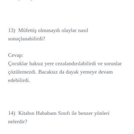
13)
Müfettiş olmasaydı olaylar nasıl
sonuçlanabilirdi?
Cevap:
Çocuklar haksız yere cezalandırılabilirdi ve sorunlar
çözülemezdi. Bacaksız da dayak yemeye devam
edebilirdi.
14)
Kitabın Hababam Sınıfı ile benzer yönleri
nelerdir?