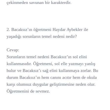
çekinmeden savunan bir karakterdir.
2. Bacaksız’ın öğretmeni Haydar Aybekler ile
yaşadığı sorunların temel nedeni nedir?
Cevap:
Sorunların temel nedeni Bacaksız’ın sol elini
kullanmasıdır. Öğretmeni, sol elle yazmayı yanlış
bulur ve Bacaksız’ı sağ elini kullanmaya zorlar. Bu
durum Bacaksız’ın hem canını acıtır hem de okula
karşı olumsuz duygular geliştirmesine neden olur.
Öğretmenini de sevmez.