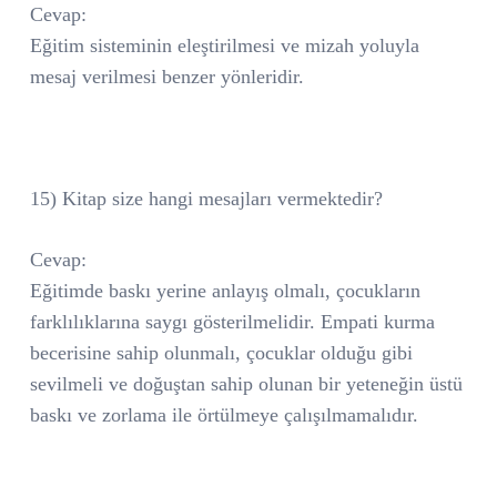
Cevap:
Eğitim sisteminin eleştirilmesi ve mizah yoluyla
mesaj verilmesi benzer yönleridir.
15) Kitap size hangi mesajları vermektedir?
Cevap:
Eğitimde baskı yerine anlayış olmalı, çocukların
farklılıklarına saygı gösterilmelidir. Empati kurma
becerisine sahip olunmalı, çocuklar olduğu gibi
sevilmeli ve doğuştan sahip olunan bir yeteneğin üstü
baskı ve zorlama ile örtülmeye çalışılmamalıdır.