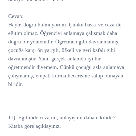
Cevap:
Hayır, doğru bulmuyorum. Çünkü baskı ve ceza ile
eğitim olmaz. Öğrenciyi anlamaya çalışmak daha
doğru bir yöntemdir. Öğretmen gibi davranmamış,
çocuğa karşı ön yargılı, öfkeli ve geri kafalı gibi
davranmıştır. Yani, gerçek anlamda iyi bir
öğretmendir diyemem. Çünkü çocuğu asla anlamaya
çalışmamış, empati kurma becerisine sahip olmayan
biridir.
11)
Eğitimde ceza mı, anlayış mı daha etkilidir?
Kitaba göre açıklayınız.