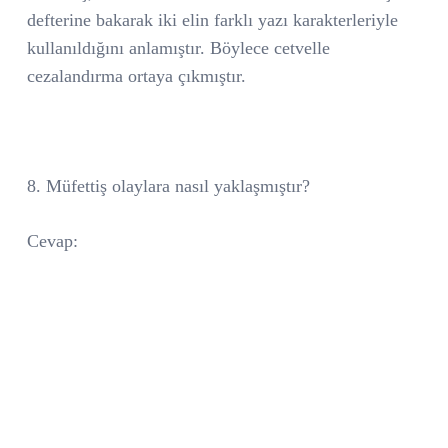
defterine bakarak iki elin farklı yazı karakterleriyle
kullanıldığını anlamıştır. Böylece cetvelle
cezalandırma ortaya çıkmıştır.
8. Müfettiş olaylara nasıl yaklaşmıştır?
Cevap: