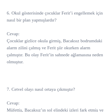
6. Okul gösterisinde çocuklar Ferit’i engellemek için
nasıl bir plan yapmışlardır?
Cevap:
Çocuklar gizlice okula girmiş, Bacaksız bodrumdaki
alarm zilini çalmış ve Ferit şiir okurken alarm
çalmıştır. Bu olay Ferit’in sahnede ağlamasına neden
olmuştur.
7. Cetvel olayı nasıl ortaya çıkmıştır?
Cevap:
Müfettiş, Bacaksız’ın sol elindeki izleri fark etmiş ve