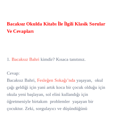
Bacaksız Okulda Kitabı İle İlgili Klasik Sorular
Ve Cevapları
1.
Bacaksız Bahri
kimdir? Kısaca tanıtınız.
Cevap:
Bacaksız Bahri,
Fesleğen Sokağı’nda
yaşayan,
okul
çağı geldiği için yani artık koca bir çocuk olduğu için
okula yeni başlayan, sol elini kullandığı için
öğretmeniyle birtakım
problemler
yaşayan bir
çocuktur. Zeki, sorgulayıcı ve düşündüğünü