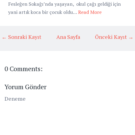
Fesleğen Sokağı’nda yaşayan, okul çağı geldiği için
yani artık koca bir çocuk oldu…
Read More
← Sonraki Kayıt
Ana Sayfa
Önceki Kayıt →
0 Comments:
Yorum Gönder
Deneme