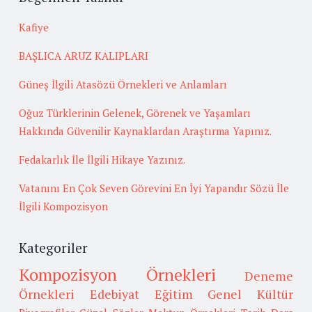
Kafiye
BAŞLICA ARUZ KALIPLARI
Güneş İlgili Atasözü Örnekleri ve Anlamları
Oğuz Türklerinin Gelenek, Görenek ve Yaşamları
Hakkında Güvenilir Kaynaklardan Araştırma Yapınız.
Fedakarlık İle İlgili Hikaye Yazınız.
Vatanını En Çok Seven Görevini En İyi Yapandır Sözü İle
İlgili Kompozisyon
Kategoriler
Kompozisyon Örnekleri
Deneme
Örnekleri
Edebiyat
Eğitim
Genel Kültür