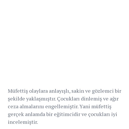
Müfettiş olaylara anlayışlı, sakin ve gözlemci bir
şekilde yaklaşmıştır. Çocukları dinlemiş ve ağır
ceza almalarını engellemiştir. Yani müfettiş
gerçek anlamda bir eğitimcidir ve çocukları iyi
incelemiştir.