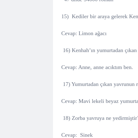
15) Kediler bir araya gelerek Ken
Cevap: Limon ağacı
16) Kenhah’ın yumurtadan çıkan 
Cevap: Anne, anne acıktım ben.
17) Yumurtadan çıkan yavrunun r
Cevap: Mavi lekeli beyaz yumurt
18) Zorba yavruya ne yedirmiştir
Cevap:
Sinek