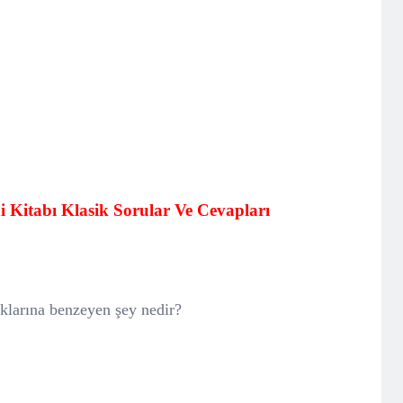
 Kitabı Klasik Sorular Ve Cevapları
tıklarına benzeyen şey nedir?