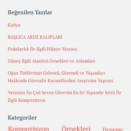
Beğenilen Yazılar
Kafiye
BAŞLICA ARUZ KALIPLARI
Fedakarlık İle İlgili Hikaye Yazınız.
Güneş İlgili Atasözü Örnekleri ve Anlamları
Oğuz Türklerinin Gelenek, Görenek ve Yaşamları
Hakkında Güvenilir Kaynaklardan Araştırma Yapınız.
Vatanını En Çok Seven Görevini En İyi Yapandır Sözü İle
İlgili Kompozisyon
Kategoriler
Kompozisyon Örnekleri
Deneme