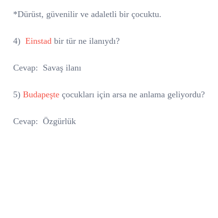
*Dürüst, güvenilir ve adaletli bir çocuktu.
4)
Einstad
bir tür ne ilanıydı?
Cevap:
Savaş ilanı
5)
Budapeşte
çocukları için arsa ne anlama geliyordu?
Cevap:
Özgürlük