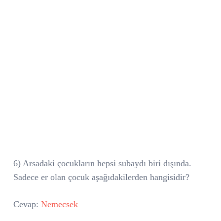
6) Arsadaki çocukların hepsi subaydı biri dışında.
Sadece er olan çocuk aşağıdakilerden hangisidir?
Cevap:
Nemecsek