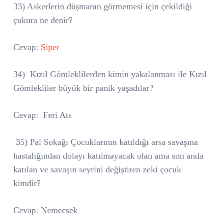
33) Askerlerin düşmanın görmemesi için çekildiği
çukura ne denir?
Cevap:
Siper
34)
Kızıl Gömleklilerden kimin yakalanması ile Kızıl
Gömlekliler büyük bir panik yaşadılar?
Cevap:
Feri Ats
35) Pal Sokağı Çocuklarının katıldığı arsa savaşına
hastalığından dolayı katılmayacak olan ama son anda
katılan ve savaşın seyrini değiştiren zeki çocuk
kimdir?
Cevap: Nemecsek