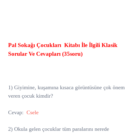
Pal Sokağı Çocukları
Kitabı İle İlgili Klasik
Sorular Ve Cevapları (35soru)
1) Giyimine, kuşamına kısaca görüntüsüne çok önem
veren çocuk kimdir?
Cevap:
Csele
2) Okula gelen çocuklar tüm paralarını nerede