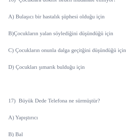
A) Bulaşıcı bir hastalık şüphesi olduğu için
B)Çocukların yalan söylediğini düşündüğü için
C) Çocukların onunla dalga geçitğini düşündüğü için
D) Çocukları şımarık bulduğu için
17)
Büyük Dede Telefona ne sürmüştür?
A) Yapıştırıcı
B) Bal