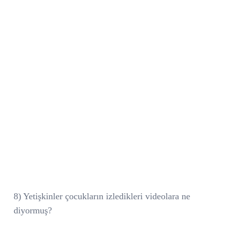
8) Yetişkinler çocukların izledikleri videolara ne
diyormuş?