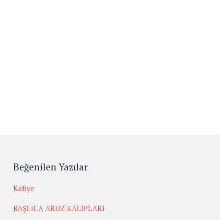
Beğenilen Yazılar
Kafiye
BAŞLICA ARUZ KALIPLARI