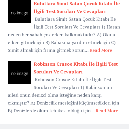
Bulutlara Simit Satan Çocuk Kitabı İle
İlgili Test Soruları Ve Cevapları
Bulutlara Simit Satan Çocuk Kitabı İle
İlgili Test Soruları Ve Cevapları 1) Hasan
neden her sabah çok erken kalkmaktadır? A) Okula
erken gitmek için B) Babasına yardım etmek için C)
Simit almak için fırına gitmek zorun…
Read More
Robinson Crusoe Kitabı İle İlgili Test
Soruları Ve Cevapları
Robinson Crusoe Kitabı İle İlgili Test
Soruları Ve Cevapları 1) Robinson’un
ailesi onun denizci olma isteğine neden karşı
çıkmıştır? A) Denizcilik mesleğini küçümsedikleri için
B) Denizlerde ölüm tehlikesi olduğu için…
Read More