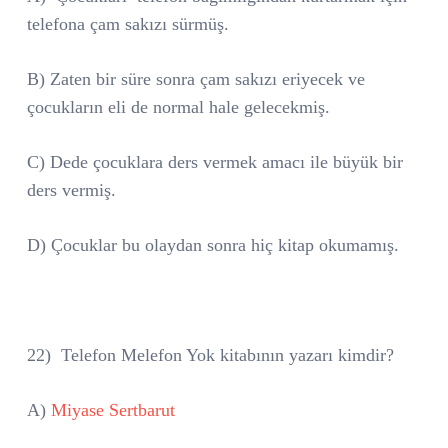
telefona çam sakızı sürmüş.
B) Zaten bir süre sonra çam sakızı eriyecek ve
çocukların eli de normal hale gelecekmiş.
C) Dede çocuklara ders vermek amacı ile büyük bir
ders vermiş.
D) Çocuklar bu olaydan sonra hiç kitap okumamış.
22)
Telefon Melefon Yok kitabının yazarı kimdir?
A)
Miyase Sertbarut