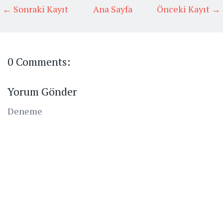
← Sonraki Kayıt
Ana Sayfa
Önceki Kayıt →
0 Comments:
Yorum Gönder
Deneme