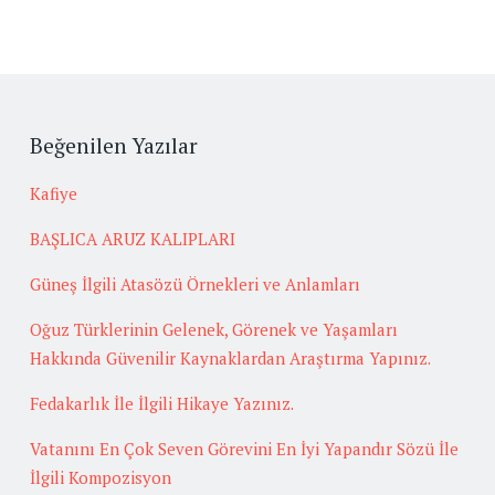
Beğenilen Yazılar
Kafiye
BAŞLICA ARUZ KALIPLARI
Güneş İlgili Atasözü Örnekleri ve Anlamları
Oğuz Türklerinin Gelenek, Görenek ve Yaşamları
Hakkında Güvenilir Kaynaklardan Araştırma Yapınız.
Fedakarlık İle İlgili Hikaye Yazınız.
Vatanını En Çok Seven Görevini En İyi Yapandır Sözü İle
İlgili Kompozisyon