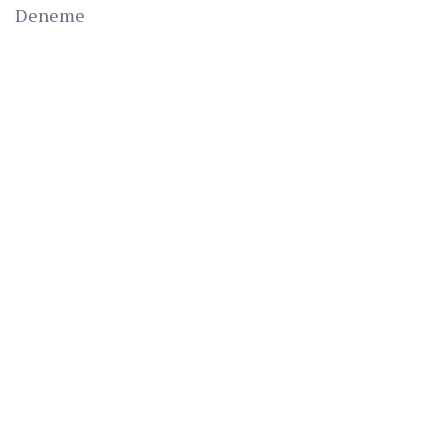
Deneme