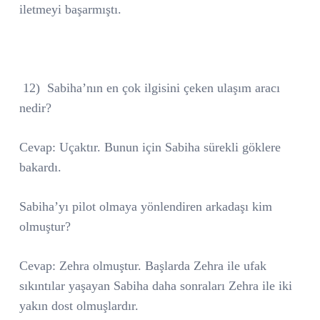
iletmeyi başarmıştı.
12)
Sabiha’nın en çok ilgisini çeken ulaşım aracı
nedir?
Cevap: Uçaktır. Bunun için Sabiha sürekli göklere
bakardı.
Sabiha’yı pilot olmaya yönlendiren arkadaşı kim
olmuştur?
Cevap: Zehra olmuştur. Başlarda Zehra ile ufak
sıkıntılar yaşayan Sabiha daha sonraları Zehra ile iki
yakın dost olmuşlardır.