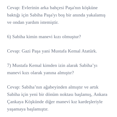
Cevap: Evlerinin arka bahçesi Paşa'nın köşküne
baktığı için Sabiha Paşa'yı boş bir anında yakalamış
ve ondan yardım istemiştir.
6) Sabiha kimin manevi kızı olmuştur?
Cevap: Gazi Paşa yani Mustafa Kemal Atatürk.
7) Mustafa Kemal kimden izin alarak Sabiha’yı
manevi kızı olarak yanına almıştır?
Cevap: Sabiha’nın ağabeyinden almıştır ve artık
Sabiha için yeni bir dönüm noktası başlamış, Ankara
Çankaya Köşkünde diğer manevi kız kardeşleriyle
yaşamaya başlamıştır.