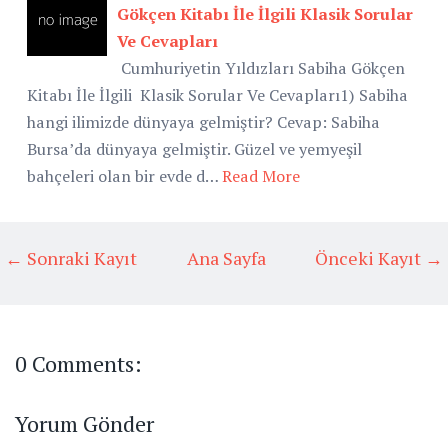
Gökçen Kitabı İle İlgili Klasik Sorular
Ve Cevapları
Cumhuriyetin Yıldızları Sabiha Gökçen
Kitabı İle İlgili Klasik Sorular Ve Cevapları1) Sabiha
hangi ilimizde dünyaya gelmiştir? Cevap: Sabiha
Bursa’da dünyaya gelmiştir. Güzel ve yemyeşil
bahçeleri olan bir evde d…
Read More
← Sonraki Kayıt
Ana Sayfa
Önceki Kayıt →
0 Comments:
Yorum Gönder