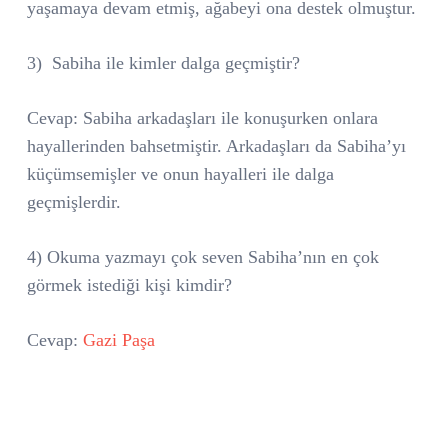
yaşamaya devam etmiş, ağabeyi ona destek olmuştur.
3)
Sabiha ile kimler dalga geçmiştir?
Cevap: Sabiha arkadaşları ile konuşurken onlara
hayallerinden bahsetmiştir. Arkadaşları da Sabiha’yı
küçümsemişler ve onun hayalleri ile dalga
geçmişlerdir.
4) Okuma yazmayı çok seven Sabiha’nın en çok
görmek istediği kişi kimdir?
Cevap:
Gazi Paşa