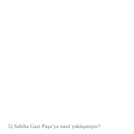
5) Sabiha Gazi Paşa’ya nasıl yaklaşmıştır?