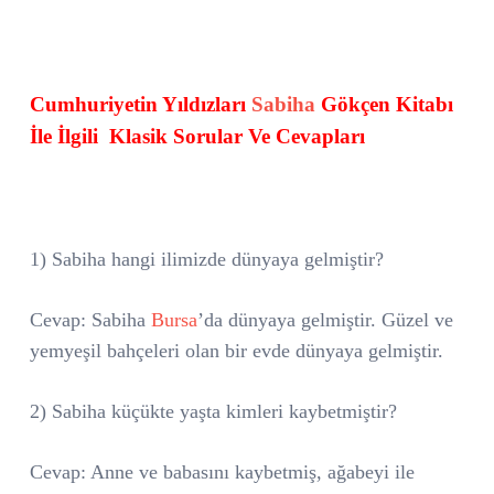
Cumhuriyetin Yıldızları
Sabiha
Gökçen Kitabı
İle İlgili
Klasik Sorular Ve Cevapları
1) Sabiha hangi ilimizde dünyaya gelmiştir?
Cevap: Sabiha
Bursa
’da dünyaya gelmiştir. Güzel ve
yemyeşil bahçeleri olan bir evde dünyaya gelmiştir.
2) Sabiha küçükte yaşta kimleri kaybetmiştir?
Cevap: Anne ve babasını kaybetmiş, ağabeyi ile