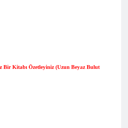
ir Kitabı Özetleyiniz (Uzun Beyaz Bulut