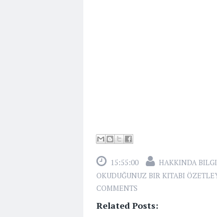
15:55:00
HAKKINDA BILGI
OKUDUĞUNUZ BIR KITABI ÖZETLEY
COMMENTS
Related Posts: