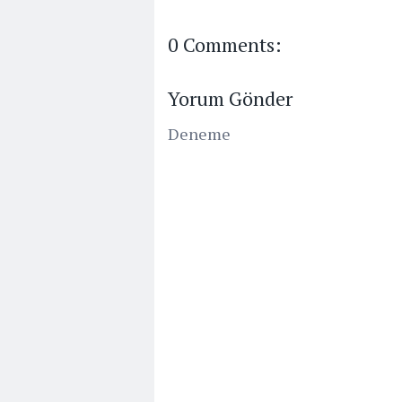
0 Comments:
Yorum Gönder
Deneme