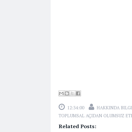
12:34:00
HAKKINDA BILGI
TOPLUMSAL AÇIDAN OLUMSUZ ETK
Related Posts: