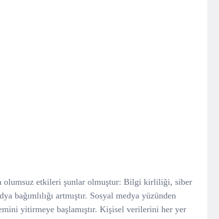
lumsuz etkileri şunlar olmuştur: Bilgi kirliliği, siber
dya bağımlılığı artmıştır. Sosyal medya yüzünden
ini yitirmeye başlamıştır. Kişisel verilerini her yer