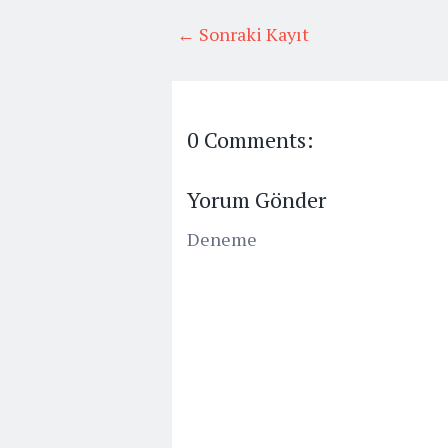
← Sonraki Kayıt
0 Comments:
Yorum Gönder
Deneme