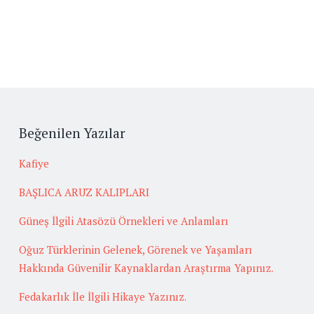
Beğenilen Yazılar
Kafiye
BAŞLICA ARUZ KALIPLARI
Güneş İlgili Atasözü Örnekleri ve Anlamları
Oğuz Türklerinin Gelenek, Görenek ve Yaşamları
Hakkında Güvenilir Kaynaklardan Araştırma Yapınız.
Fedakarlık İle İlgili Hikaye Yazınız.