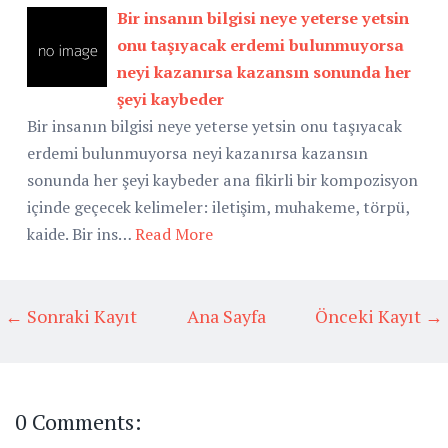
Bir insanın bilgisi neye yeterse yetsin
onu taşıyacak erdemi bulunmuyorsa
neyi kazanırsa kazansın sonunda her
şeyi kaybeder
Bir insanın bilgisi neye yeterse yetsin onu taşıyacak
erdemi bulunmuyorsa neyi kazanırsa kazansın
sonunda her şeyi kaybeder ana fikirli bir kompozisyon
içinde geçecek kelimeler: iletişim, muhakeme, törpü,
kaide. Bir ins…
Read More
← Sonraki Kayıt
Ana Sayfa
Önceki Kayıt →
0 Comments: