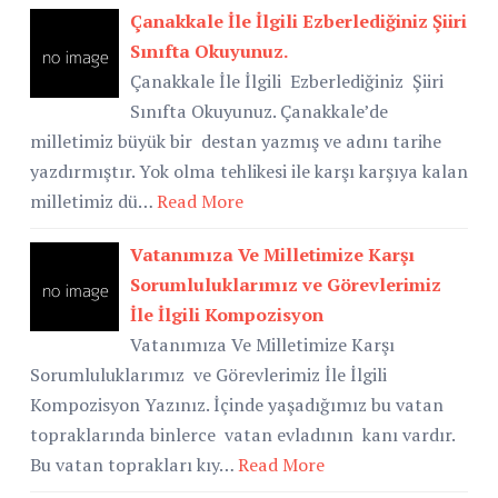
Çanakkale İle İlgili Ezberlediğiniz Şiiri
Sınıfta Okuyunuz.
Çanakkale İle İlgili Ezberlediğiniz Şiiri
Sınıfta Okuyunuz. Çanakkale’de
milletimiz büyük bir destan yazmış ve adını tarihe
yazdırmıştır. Yok olma tehlikesi ile karşı karşıya kalan
milletimiz dü…
Read More
Vatanımıza Ve Milletimize Karşı
Sorumluluklarımız ve Görevlerimiz
İle İlgili Kompozisyon
Vatanımıza Ve Milletimize Karşı
Sorumluluklarımız ve Görevlerimiz İle İlgili
Kompozisyon Yazınız. İçinde yaşadığımız bu vatan
topraklarında binlerce vatan evladının kanı vardır.
Bu vatan toprakları kıy…
Read More