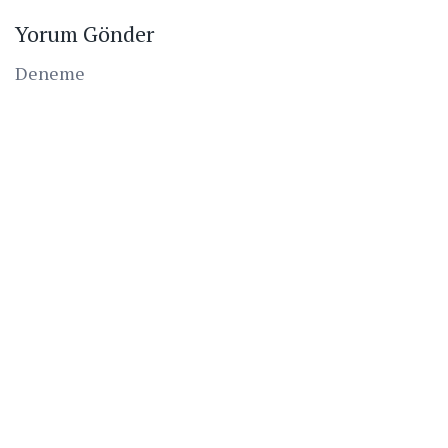
Yorum Gönder
Deneme