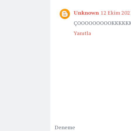
Unknown
12 Ekim 202
ÇOOOOOOOOOKKKKKKK
Yanıtla
Deneme