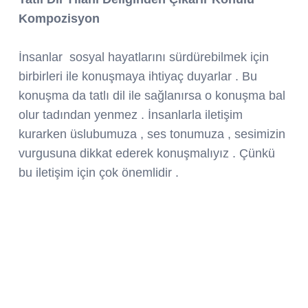
Kompozisyon
İnsanlar sosyal hayatlarını sürdürebilmek için
birbirleri ile konuşmaya ihtiyaç duyarlar . Bu
konuşma da tatlı dil ile sağlanırsa o konuşma bal
olur tadından yenmez . İnsanlarla iletişim
kurarken üslubumuza , ses tonumuza , sesimizin
vurgusuna dikkat ederek konuşmalıyız . Çünkü
bu iletişim için çok önemlidir .