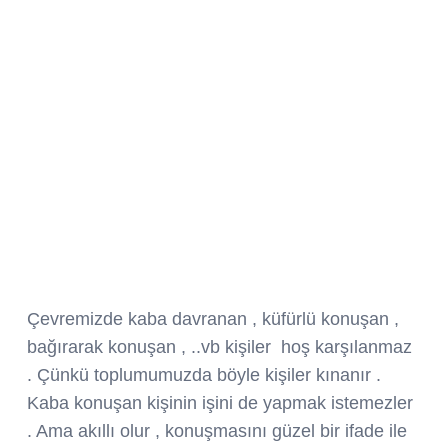
Çevremizde kaba davranan , küfürlü konuşan ,
bağırarak konuşan , ..vb kişiler hoş karşılanmaz
. Çünkü toplumumuzda böyle kişiler kınanır .
Kaba konuşan kişinin işini de yapmak istemezler
. Ama akıllı olur , konuşmasını güzel bir ifade ile