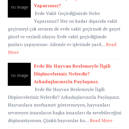
Yaparsınız?
Evde Vakit Geçirdiğinizde Neler
Yaparsınız? Her ne kadar dışarıda vakit
geçirmeyi çok sevsem de evde vakit geçirmek de gayet
güzel ve verimli oluyor. Evde vakit geçirdiğimde
şunları yapıyorum: Ailemle ev işlerinde yard…
Read
More
Evde Bir Hayvan Beslemeyle İlgili
Düşünceleriniz Nelerdir?
Arkadaşlarınızla Paylaşınız.
Evde Bir Hayvan Beslemeyle İlgili
Düşünceleriniz Nelerdir? Arkadaşlarınızla Paylaşınız.
Hayvanlara merhamet göstermeyen, hayvanları
sevmeyen insanların başka insanları da sevebileceğini
düşünmüyorum. Çünkü hayvanlar ko…
Read More