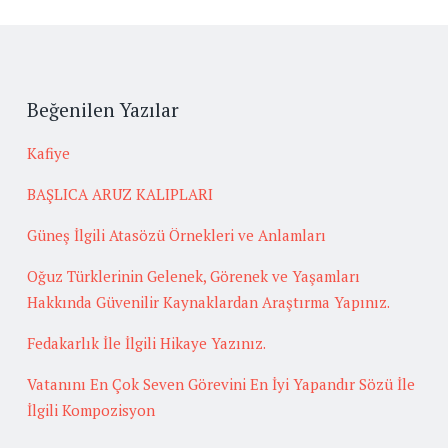
Beğenilen Yazılar
Kafiye
BAŞLICA ARUZ KALIPLARI
Güneş İlgili Atasözü Örnekleri ve Anlamları
Oğuz Türklerinin Gelenek, Görenek ve Yaşamları
Hakkında Güvenilir Kaynaklardan Araştırma Yapınız.
Fedakarlık İle İlgili Hikaye Yazınız.
Vatanını En Çok Seven Görevini En İyi Yapandır Sözü İle
İlgili Kompozisyon