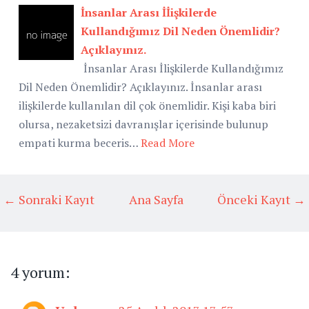
İnsanlar Arası İİişkilerde
Kullandığımız Dil Neden Önemlidir?
Açıklayınız.
İnsanlar Arası İlişkilerde Kullandığımız
Dil Neden Önemlidir? Açıklayınız. İnsanlar arası
ilişkilerde kullanılan dil çok önemlidir. Kişi kaba biri
olursa, nezaketsizi davranışlar içerisinde bulunup
empati kurma beceris…
Read More
← Sonraki Kayıt
Ana Sayfa
Önceki Kayıt →
4 yorum: