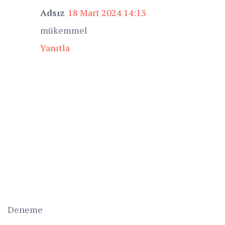
Adsız
18 Mart 2024 14:13
mükemmel
Yanıtla
Deneme