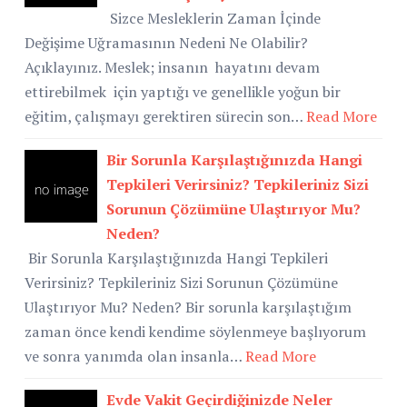
Sizce Mesleklerin Zaman İçinde
Değişime Uğramasının Nedeni Ne Olabilir?
Açıklayınız. Meslek; insanın hayatını devam
ettirebilmek için yaptığı ve genellikle yoğun bir
eğitim, çalışmayı gerektiren sürecin son…
Read More
Bir Sorunla Karşılaştığınızda Hangi
Tepkileri Verirsiniz? Tepkileriniz Sizi
Sorunun Çözümüne Ulaştırıyor Mu?
Neden?
Bir Sorunla Karşılaştığınızda Hangi Tepkileri
Verirsiniz? Tepkileriniz Sizi Sorunun Çözümüne
Ulaştırıyor Mu? Neden? Bir sorunla karşılaştığım
zaman önce kendi kendime söylenmeye başlıyorum
ve sonra yanımda olan insanla…
Read More
Evde Vakit Geçirdiğinizde Neler