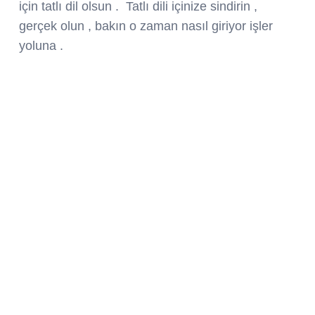
için tatlı dil olsun . Tatlı dili içinize sindirin ,
gerçek olun , bakın o zaman nasıl giriyor işler
yoluna .