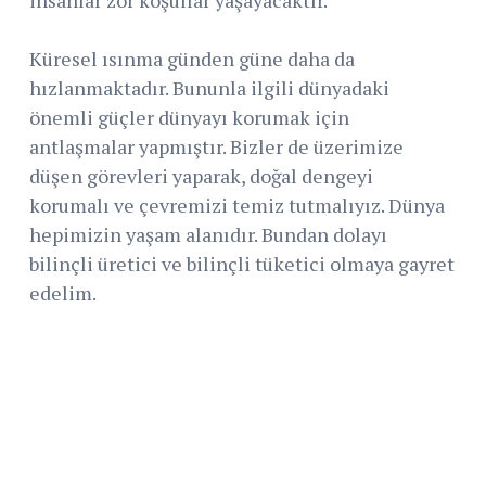
Küresel ısınma günden güne daha da
hızlanmaktadır. Bununla ilgili dünyadaki
önemli güçler dünyayı korumak için
antlaşmalar yapmıştır. Bizler de üzerimize
düşen görevleri yaparak, doğal dengeyi
korumalı ve çevremizi temiz tutmalıyız. Dünya
hepimizin yaşam alanıdır. Bundan dolayı
bilinçli üretici ve bilinçli tüketici olmaya gayret
edelim.