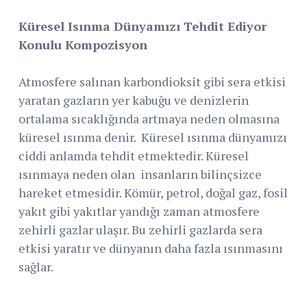
Küresel Isınma Dünyamızı Tehdit Ediyor
Konulu Kompozisyon
Atmosfere salınan karbondioksit gibi sera etkisi
yaratan gazların yer kabuğu ve denizlerin
ortalama sıcaklığında artmaya neden olmasına
küresel ısınma denir. Küresel ısınma dünyamızı
ciddi anlamda tehdit etmektedir. Küresel
ısınmaya neden olan insanların bilinçsizce
hareket etmesidir. Kömür, petrol, doğal gaz, fosil
yakıt gibi yakıtlar yandığı zaman atmosfere
zehirli gazlar ulaşır. Bu zehirli gazlarda sera
etkisi yaratır ve dünyanın daha fazla ısınmasını
sağlar.