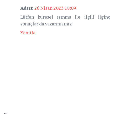
Adsız
26 Nisan 2023 18:09
Lütfen küresel ısınma ile ilgili ilginç
sonuçlar da yazarmısınız
Yanıtla