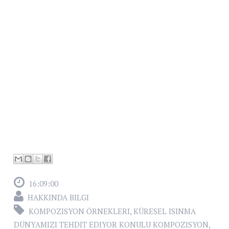
16:09:00
HAKKINDA BILGI
KOMPOZISYON ÖRNEKLERI
,
KÜRESEL ISINMA
DÜNYAMIZI TEHDIT EDIYOR KONULU KOMPOZISYON
,