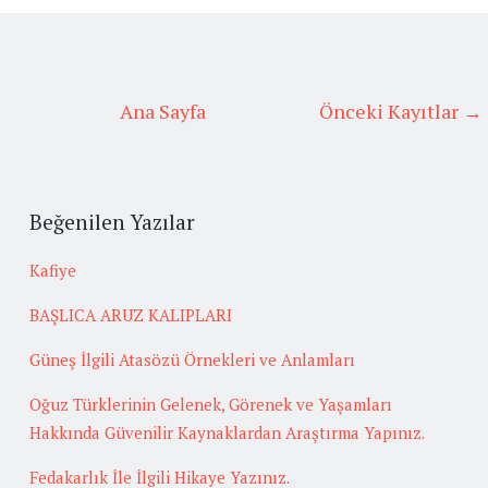
Ana Sayfa
Önceki Kayıtlar →
Beğenilen Yazılar
Kafiye
BAŞLICA ARUZ KALIPLARI
Güneş İlgili Atasözü Örnekleri ve Anlamları
Oğuz Türklerinin Gelenek, Görenek ve Yaşamları
Hakkında Güvenilir Kaynaklardan Araştırma Yapınız.
Fedakarlık İle İlgili Hikaye Yazınız.