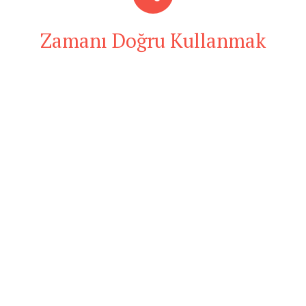
Zamanı Doğru Kullanmak