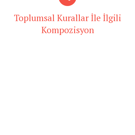
Toplumsal Kurallar İle İlgili
Kompozisyon