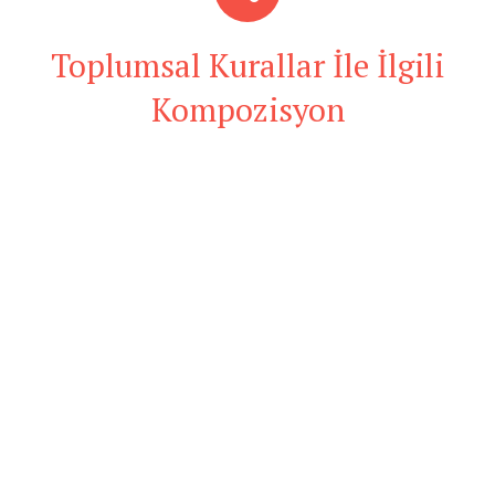
Toplumsal Kurallar İle İlgili
Kompozisyon