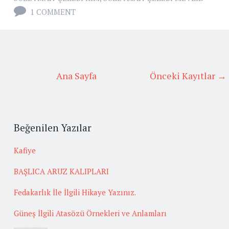
1 COMMENT
Ana Sayfa
Önceki Kayıtlar →
Beğenilen Yazılar
Kafiye
BAŞLICA ARUZ KALIPLARI
Fedakarlık İle İlgili Hikaye Yazınız.
Güneş İlgili Atasözü Örnekleri ve Anlamları