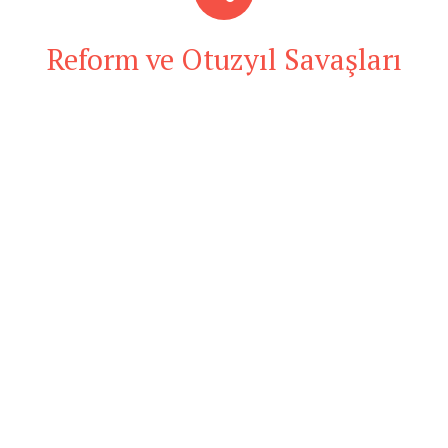
Reform ve Otuzyıl Savaşları