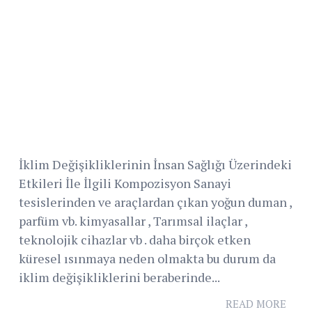
İklim Değişikliklerinin İnsan Sağlığı Üzerindeki
Etkileri İle İlgili Kompozisyon Sanayi
tesislerinden ve araçlardan çıkan yoğun duman ,
parfüm vb. kimyasallar , Tarımsal ilaçlar ,
teknolojik cihazlar vb . daha birçok etken
küresel ısınmaya neden olmakta bu durum da
iklim değişikliklerini beraberinde...
READ MORE