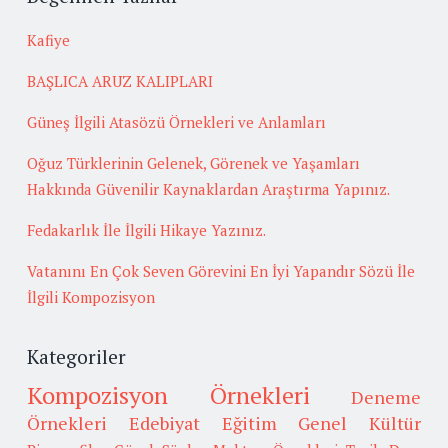
Kafiye
BAŞLICA ARUZ KALIPLARI
Güneş İlgili Atasözü Örnekleri ve Anlamları
Oğuz Türklerinin Gelenek, Görenek ve Yaşamları
Hakkında Güvenilir Kaynaklardan Araştırma Yapınız.
Fedakarlık İle İlgili Hikaye Yazınız.
Vatanını En Çok Seven Görevini En İyi Yapandır Sözü İle
İlgili Kompozisyon
Kategoriler
Kompozisyon Örnekleri
Deneme
Örnekleri
Edebiyat
Eğitim
Genel Kültür