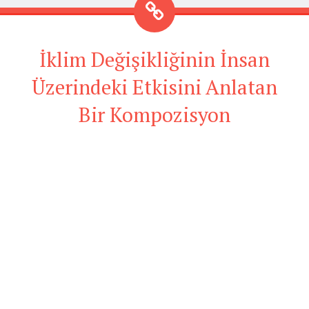
İklim Değişikliğinin İnsan
Üzerindeki Etkisini Anlatan
Bir Kompozisyon