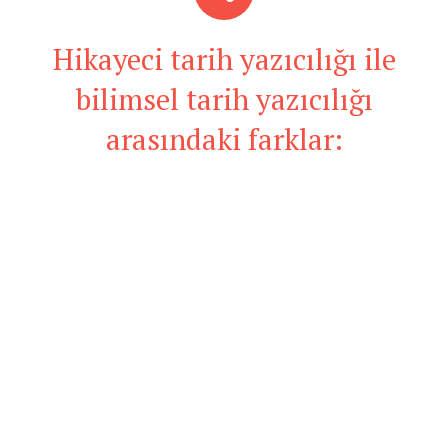
Hikayeci tarih yazıcılığı ile
bilimsel tarih yazıcılığı
arasındaki farklar: