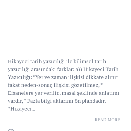
Hikayeci tarih yazıcılığı ile bilimsel tarih
yazıcılığı arasındaki farklar: a)) Hikayeci Tarih
Yazıcılığı: *Yer ve zaman ilişkisi dikkate alınır
fakat neden-sonuç ilişkisi gözetilmez, *
Efsanelere yer verilir., masal şeklinde anlatımı
vardır, * Fazla bilgi aktarımı ön plandadır,
*Hikayeci...
READ MORE