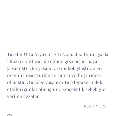
Türkler Orta Asya'da " Atlı Nomad Kültürü " ya da
" Bozkır Kültürü " de denen göçebe bir hayat
yaşamıştır . Bu yaşam tarzını kolaylaştıran en
önemli unsur Türklerin " atı " evcilleştirmesi
olmuştur . Göçebe yaşamın Türkler üzerindeki
etkileri şunlar olmuştur : - Göçebelik sebebiyle
verilen cezalar...
READ MORE