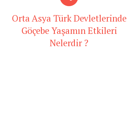
Orta Asya Türk Devletlerinde
Göçebe Yaşamın Etkileri
Nelerdir ?