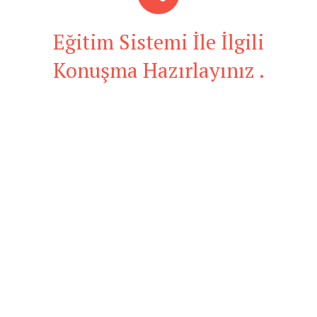
Eğitim Sistemi İle İlgili
Konuşma Hazırlayınız .