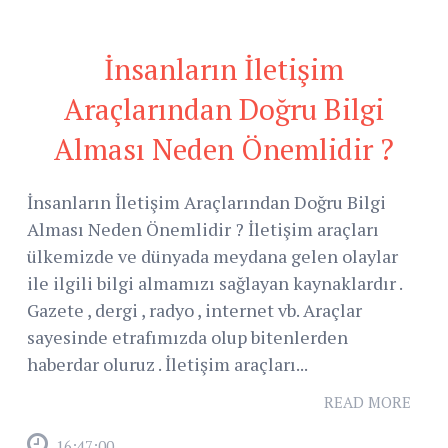
İnsanların İletişim
Araçlarından Doğru Bilgi
Alması Neden Önemlidir ?
İnsanların İletişim Araçlarından Doğru Bilgi
Alması Neden Önemlidir ? İletişim araçları
ülkemizde ve dünyada meydana gelen olaylar
ile ilgili bilgi almamızı sağlayan kaynaklardır .
Gazete , dergi , radyo , internet vb. Araçlar
sayesinde etrafımızda olup bitenlerden
haberdar oluruz . İletişim araçları...
READ MORE
16:47:00