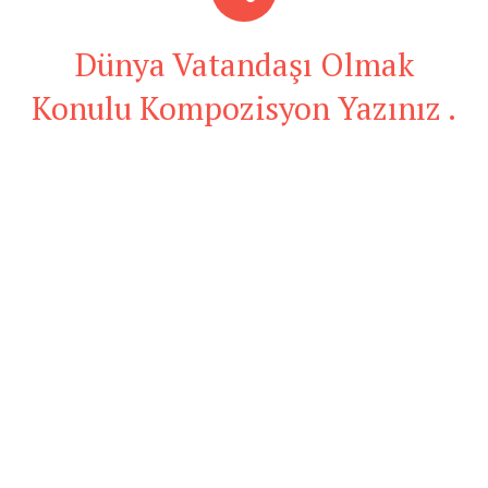
Dünya Vatandaşı Olmak
Konulu Kompozisyon Yazınız .