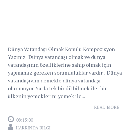
Dünya Vatandaşı Olmak Konulu Kompozisyon
Yazınız . Dünya vatandaşı olmak ve dünya
vatandaşının özelliklerine sahip olmak için
yapmamız gereken sorumluluklar vardır . Dünya
vatandaşıyım demekle dünya vatandaşı
olunmuyor. Ya da tek bir dil bilmek ile , bir
ülkenin yemeklerini yemek ile...
READ MORE
08:15:00
HAKKINDA BILGI