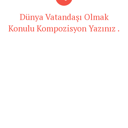
Dünya Vatandaşı Olmak
Konulu Kompozisyon Yazınız .