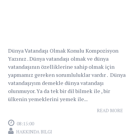
Dünya Vatandaşı Olmak Konulu Kompozisyon
Yazınız . Dünya vatandaşı olmak ve dünya
vatandaşının özelliklerine sahip olmak için
yapmamız gereken sorumluluklar vardır . Dünya
vatandaşıyım demekle dünya vatandaşı
olunmuyor. Ya da tek bir dil bilmek ile , bir
ülkenin yemeklerini yemek ile...
READ MORE
08:15:00
HAKKINDA BILGI