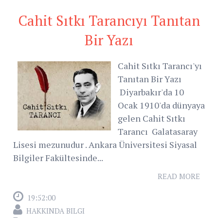
Cahit Sıtkı Tarancıyı Tanıtan
Bir Yazı
Cahit Sıtkı Tarancı'yı
Tanıtan Bir Yazı
Diyarbakır'da 10
Ocak 1910'da dünyaya
gelen Cahit Sıtkı
Tarancı Galatasaray
Lisesi mezunudur . Ankara Üniversitesi Siyasal
Bilgiler Fakültesinde...
READ MORE
19:52:00
HAKKINDA BILGI