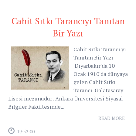
Cahit Sıtkı Tarancıyı Tanıtan
Bir Yazı
Cahit Sıtkı Tarancı'yı
Tanıtan Bir Yazı
Diyarbakır'da 10
Ocak 1910'da dünyaya
gelen Cahit Sıtkı
Tarancı Galatasaray
Lisesi mezunudur . Ankara Üniversitesi Siyasal
Bilgiler Fakültesinde...
READ MORE
19:52:00