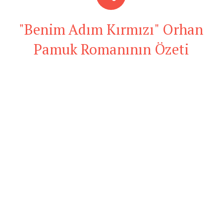
"Benim Adım Kırmızı" Orhan
Pamuk Romanının Özeti