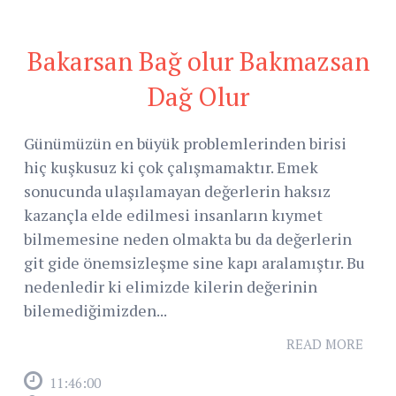
Bakarsan Bağ olur Bakmazsan
Dağ Olur
Günümüzün en büyük problemlerinden birisi
hiç kuşkusuz ki çok çalışmamaktır. Emek
sonucunda ulaşılamayan değerlerin haksız
kazançla elde edilmesi insanların kıymet
bilmemesine neden olmakta bu da değerlerin
git gide önemsizleşme sine kapı aralamıştır. Bu
nedenledir ki elimizde kilerin değerinin
bilemediğimizden...
READ MORE
11:46:00