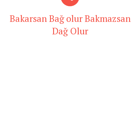
Bakarsan Bağ olur Bakmazsan
Dağ Olur