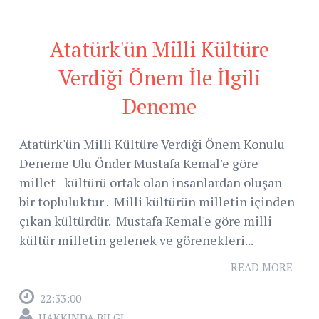
Atatürk'ün Milli Kültüre
Verdiği Önem İle İlgili
Deneme
Atatürk'ün Milli Kültüre Verdiği Önem Konulu
Deneme Ulu Önder Mustafa Kemal'e göre
millet kültürü ortak olan insanlardan oluşan
bir topluluktur . Milli kültürün milletin içinden
çıkan kültürdür. Mustafa Kemal'e göre milli
kültür milletin gelenek ve görenekleri...
READ MORE
22:33:00
HAKKINDA BILGI