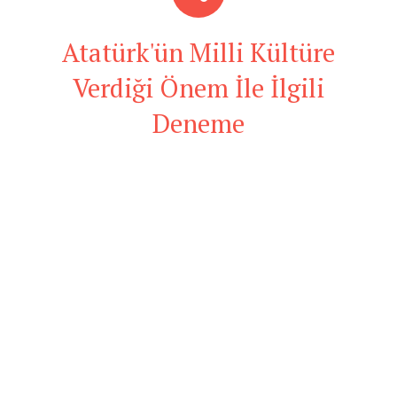
Atatürk'ün Milli Kültüre
Verdiği Önem İle İlgili
Deneme