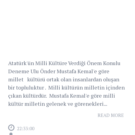
Atatürk'ün Milli Kültüre Verdiği Önem Konulu
Deneme Ulu Önder Mustafa Kemal'e göre
millet kültürü ortak olan insanlardan oluşan
bir topluluktur . Milli kültürün milletin içinden
çıkan kültürdür. Mustafa Kemal'e göre milli
kültür milletin gelenek ve görenekleri...
READ MORE
22:33:00