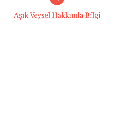
Aşık Veysel Hakkında Bilgi